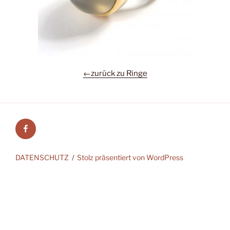
←zurück zu Ringe
Facebook
DATENSCHUTZ
Stolz präsentiert von WordPress