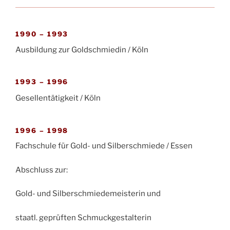
1990 – 1993
Ausbildung zur Goldschmiedin / Köln
1993 – 1996
Gesellentätigkeit / Köln
1996 – 1998
Fachschule für Gold- und Silberschmiede / Essen
Abschluss zur:
Gold-
und Silberschmiedemeisterin
und
staatl. geprüften Schmuckgestalterin