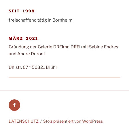
SEIT 1998
freischaffend tätig in Bornheim
MÄRZ 2021
Gründung der Galerie DREImalDREI mit Sabine Endres
und Andre Duront
Uhlstr. 67 * 50321 Brühl
Facebook
DATENSCHUTZ
Stolz präsentiert von WordPress