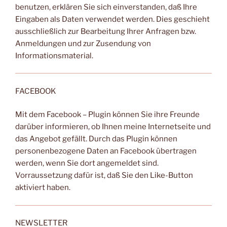
benutzen, erklären Sie sich einverstanden, daß Ihre
Eingaben als Daten verwendet werden. Dies geschieht
ausschließlich zur Bearbeitung Ihrer Anfragen bzw.
Anmeldungen und zur Zusendung von
Informationsmaterial.
FACEBOOK
Mit dem Facebook – Plugin können Sie ihre Freunde
darüber informieren, ob Ihnen meine Internetseite und
das Angebot gefällt. Durch das Plugin können
personenbezogene Daten an Facebook übertragen
werden, wenn Sie dort angemeldet sind.
Vorraussetzung dafür ist, daß Sie den Like-Button
aktiviert haben.
NEWSLETTER