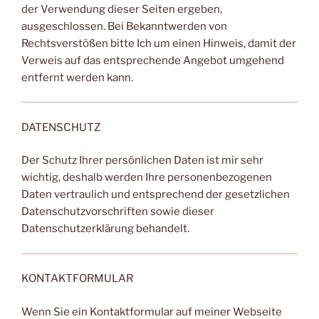
der Verwendung dieser Seiten ergeben,
ausgeschlossen. Bei Bekanntwerden von
Rechtsverstößen bitte Ich um einen Hinweis, damit der
Verweis auf das entsprechende Angebot umgehend
entfernt werden kann.
DATENSCHUTZ
Der Schutz Ihrer persönlichen Daten ist mir sehr
wichtig, deshalb werden Ihre personenbezogenen
Daten vertraulich und entsprechend der gesetzlichen
Datenschutzvorschriften sowie dieser
Datenschutzerklärung behandelt.
KONTAKTFORMULAR
Wenn Sie ein Kontaktformular auf meiner Webseite