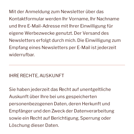
Mit der Anmeldung zum Newsletter über das
Kontaktformular werden Ihr Vorname, Ihr Nachname
und Ihre E-Mail-Adresse mit Ihrer Einwilligung für
eigene Werbezwecke genutzt. Der Versand des
Newsletters erfolgt durch mich. Die Einwilligung zum
Empfang eines Newsletters per E-Mail ist jederzeit
widerrufbar.
IHRE RECHTE, AUSKUNFT
Sie haben jederzeit das Recht auf unentgeltliche
Auskunft über Ihre bei uns gespeicherten
personenbezogenen Daten, deren Herkunft und
Empfänger und den Zweck der Datenverarbeitung
sowie ein Recht auf Berichtigung, Sperrung oder
Löschung dieser Daten.