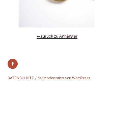
←zurück zu Anhänger
Facebook
DATENSCHUTZ
Stolz präsentiert von WordPress