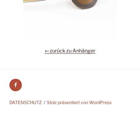
←zurück zu Anhänger
Facebook
DATENSCHUTZ
Stolz präsentiert von WordPress