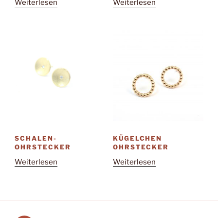
Weiterlesen
Weiterlesen
SCHALEN-
KÜGELCHEN
OHRSTECKER
OHRSTECKER
Weiterlesen
Weiterlesen