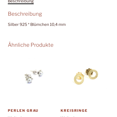
Beschreibung
Beschreibung
Silber 925 * Blümchen 10,4 mm
Ähnliche Produkte
PERLEN GRAU
KREISRINGE