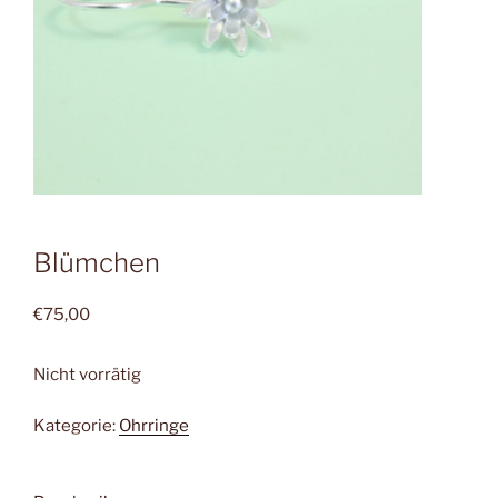
Blümchen
€
75,00
Nicht vorrätig
Kategorie:
Ohrringe