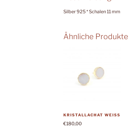
Silber 925 * Schalen 11 mm
Ähnliche Produkte
KRISTALLACHAT WEISS
€
180,00