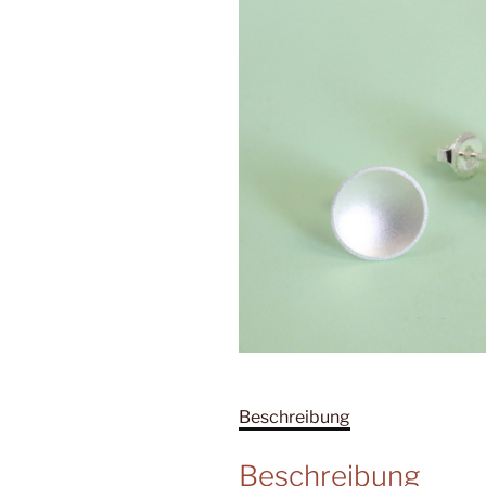
Beschreibung
Beschreibung