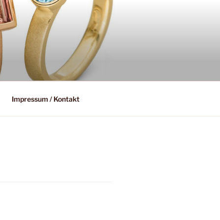
Impressum / Kontakt