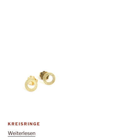
KREISRINGE
Weiterlesen