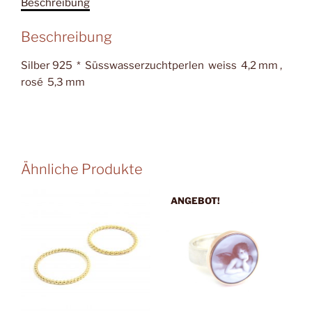
Beschreibung
Beschreibung
Silber 925 * Süsswasserzuchtperlen weiss 4,2 mm ,
rosé 5,3 mm
Ähnliche Produkte
ANGEBOT!