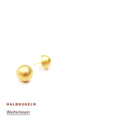
HALBKUGELN
Weiterlesen