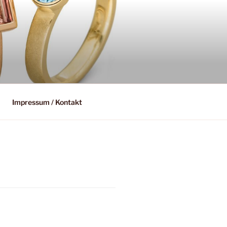
Impressum / Kontakt