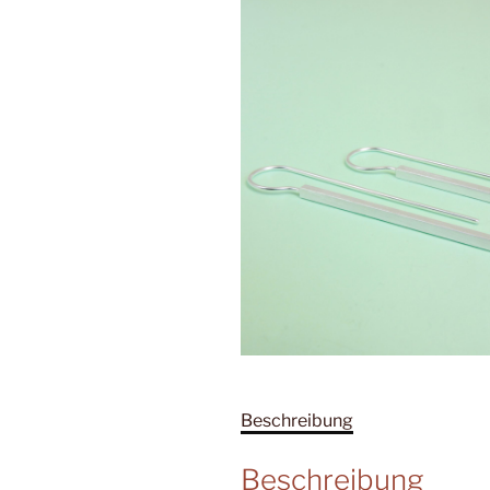
Beschreibung
Beschreibung