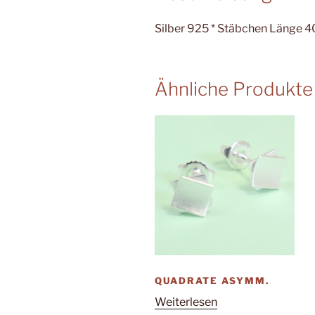
Silber 925 * Stäbchen Länge 
Ähnliche Produkte
QUADRATE ASYMM.
Weiterlesen