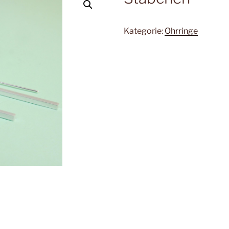
Kategorie:
Ohrringe