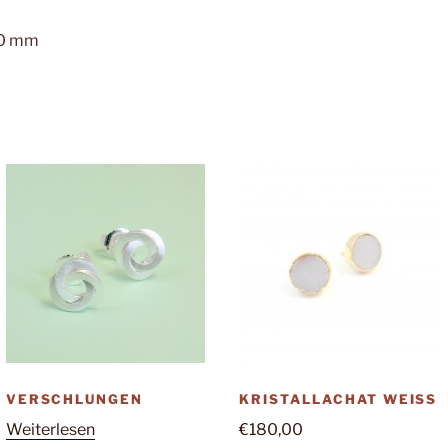
40 mm
VERSCHLUNGEN
KRISTALLACHAT WEISS
Weiterlesen
€
180,00