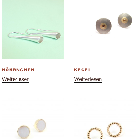
HÖHRNCHEN
KEGEL
Weiterlesen
Weiterlesen