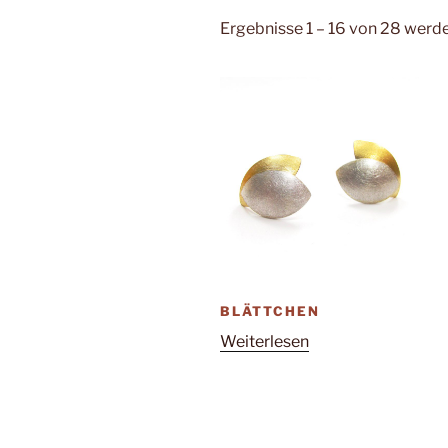
Ergebnisse 1 – 16 von 28 werd
BLÄTTCHEN
Weiterlesen