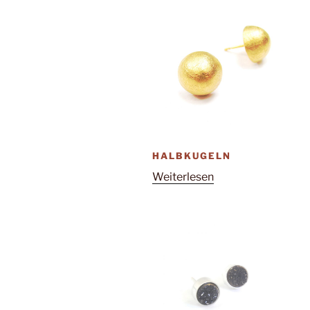
HALBKUGELN
Weiterlesen