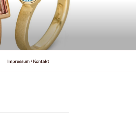
Impressum / Kontakt