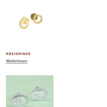
KREISRINGE
Weiterlesen