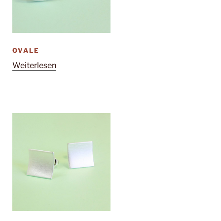
OVALE
Weiterlesen