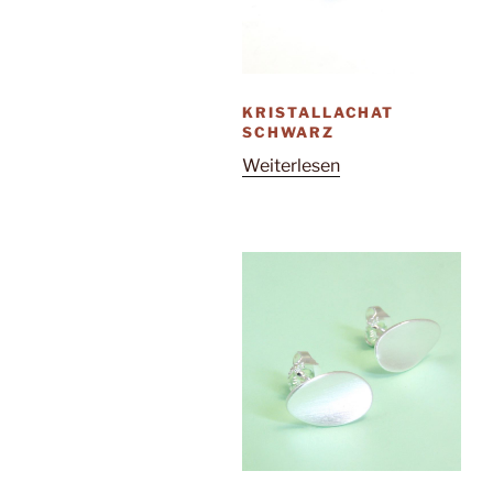
KRISTALLACHAT
SCHWARZ
Weiterlesen