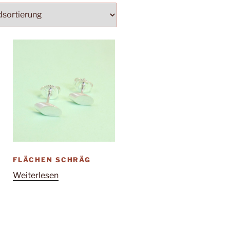
FLÄCHEN SCHRÄG
Weiterlesen