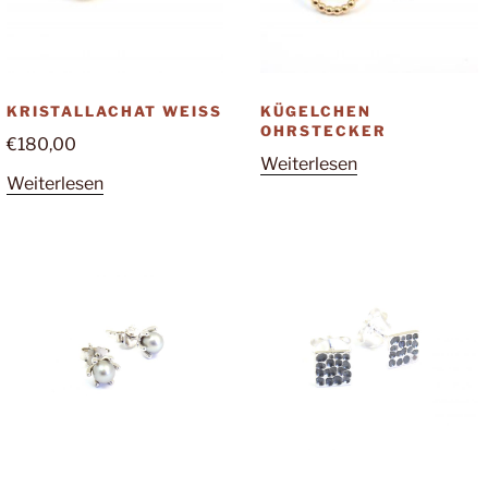
KRISTALLACHAT WEISS
KÜGELCHEN
OHRSTECKER
€
180,00
Weiterlesen
Weiterlesen